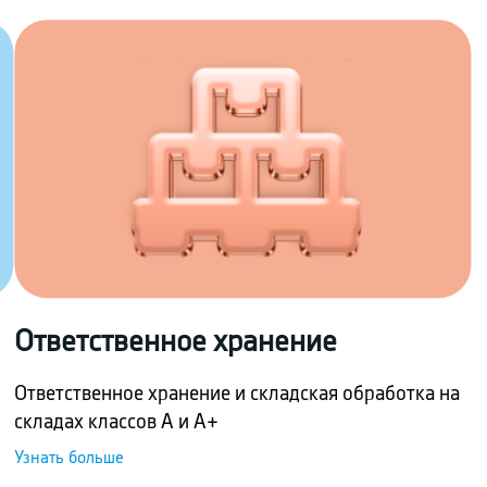
Ответственное хранение
Ответственное хранение и складская обработка на
.
складах классов А и А+
Узнать больше