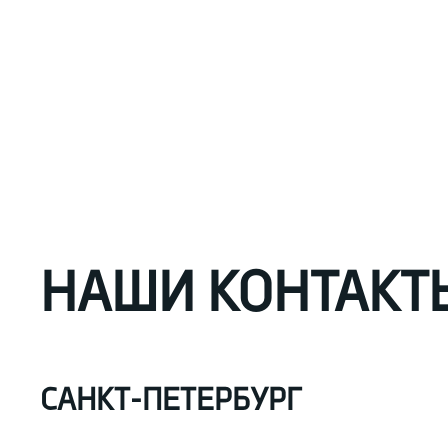
НАШИ КОНТАКТ
САНКТ-ПЕТЕРБУРГ