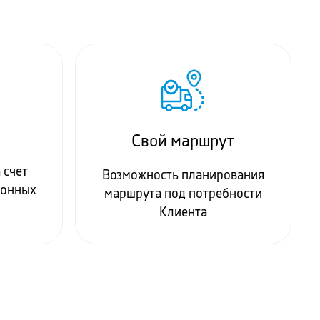
Свой маршрут
 счет
Возможность планирования
ионных
маршрута под потребности
Клиента