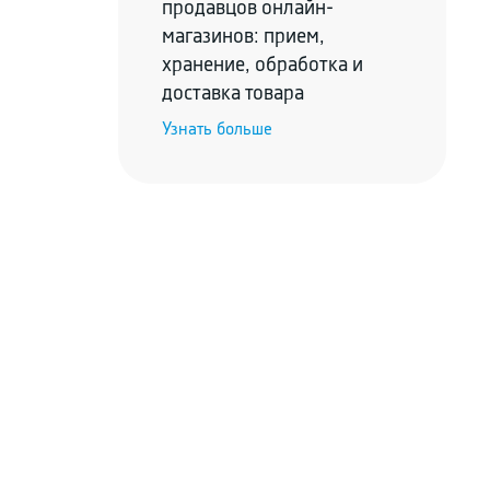
продавцов онлайн-
магазинов: прием,
хранение, обработка и
доставка товара
Узнать больше