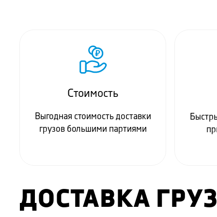
Стоимость
Выгодная стоимость доставки
Быстры
грузов большими партиями
пр
ДОСТАВКА ГРУ