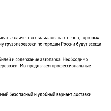
ивать количество филиалов, партнеров, торговых
у грузоперевозки по городам России будут всегда
билей и содержание автопарка. Необходимо
перевозки. Мы предлагаем профессиональные
амый безопасный и удобный вариант доставки