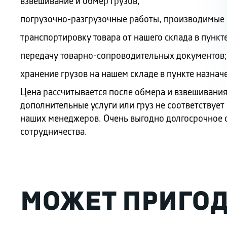
взвешивание и обмер грузов;
погрузочно-разгрузочные работы, производимые 
транспортировку товара от нашего склада в пункте
передачу товарно-сопроводительных документов;
хранение грузов на нашем складе в пункте назнач
Цена рассчитывается после обмера и взвешивания 
дополнительные услуги или груз не соответствуе
наших менеджеров. Очень выгодно долгосрочное 
сотрудничества.
МОЖЕТ ПРИГОД