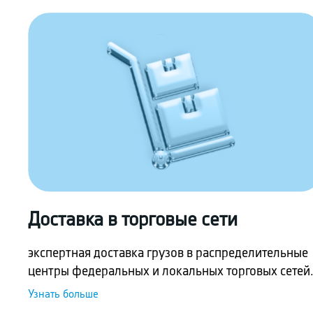
Доставка в торговые сети
экспертная доставка грузов в распределительные
центры федеральных и локальных торговых сетей
Узнать больше