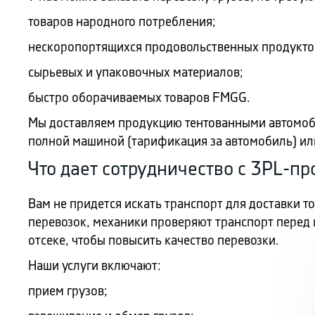
товаров народного потребления;
нескоропортящихся продовольственных продукто
сырьевых и упаковочных материалов;
быстро оборачиваемых товаров FMGG.
Мы доставляем продукцию тентованными автомобил
полной машиной (тарификация за автомобиль) или 
Что дает сотрудничество с 3PL-п
Вам не придется искать транспорт для доставки 
перевозок, механики проверяют транспорт перед 
отсеке, чтобы повысить качество перевозки.
Наши услуги включают:
прием грузов;