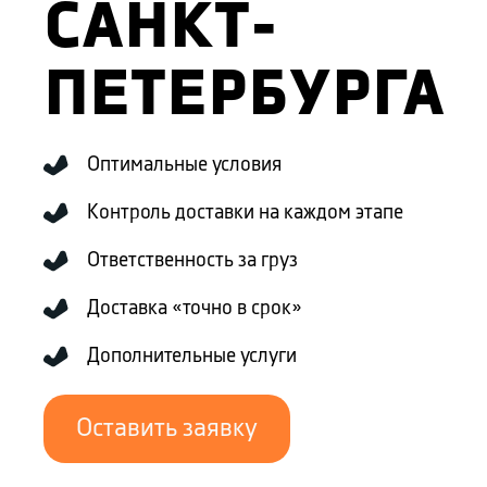
САНКТ-
ПЕТЕРБУРГА
Оптимальные условия
Контроль доставки на каждом этапе
Ответственность за груз
Доставка «точно в срок»
Дополнительные услуги
Оставить заявку