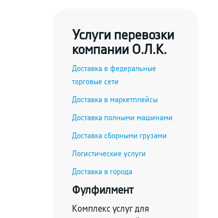
Услуги перевозки
компании О.Л.К.
Доставка в федеральные
торговые сети
Доставка в маркетплейсы
Доставка полными машинами
Доставка сборными грузами
Логистические услуги
Доставка в города
Фулфилмент
Комплекс услуг для