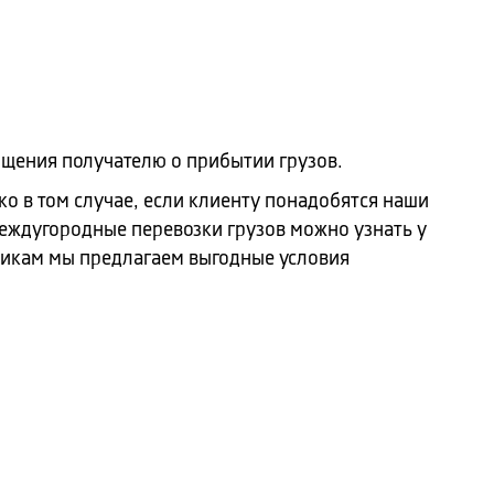
бщения получателю о прибытии грузов.
ко в том случае, если клиенту понадобятся наши
еждугородные перевозки грузов можно узнать у
чикам мы предлагаем выгодные условия