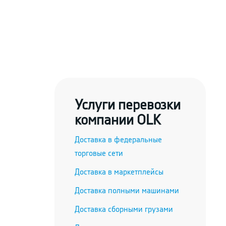
Услуги перевозки
компании OLK
Доставка в федеральные
торговые сети
Доставка в маркетплейсы
Доставка полными машинами
Доставка сборными грузами