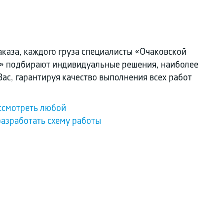
аказа, каждого груза специалисты «Очаковской
» подбирают индивидуальные решения, наиболее
ас, гарантируя качество выполнения всех работ
ассмотреть любой
разработать схему работы