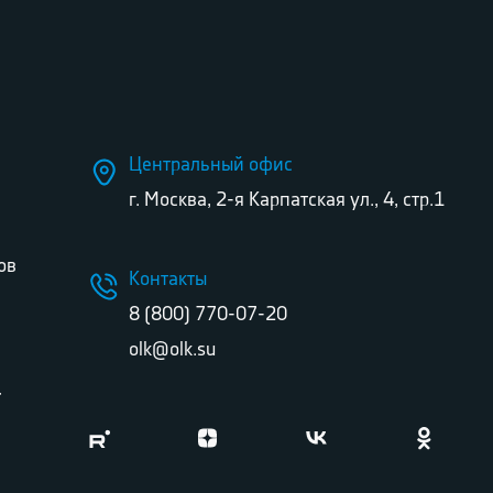
Центральный офис
г. Москва, 2-я Карпатская ул., 4, стр.1
ов
Контакты
8 (800) 770-07-20
olk@olk.su
г