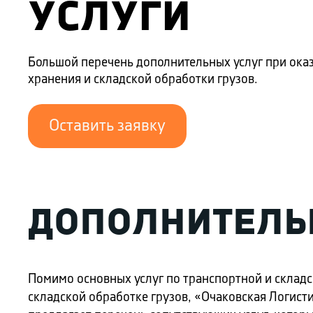
УСЛУГИ
Большой перечень дополнительных услуг при оказ
хранения и складской обработки грузов.
Оставить заявку
ДОПОЛНИТЕЛЬ
Помимо основных услуг по транспортной и складск
складской обработке грузов, «Очаковская Логист