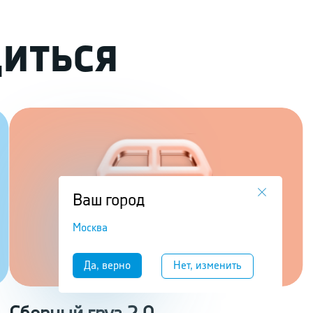
ИТЬСЯ
Ваш город
Москва