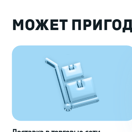
МОЖЕТ ПРИГОД