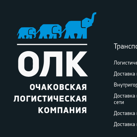
Трансп
Логистич
Доставка 
Внутриго
Доставка
сети
Доставка
Доставка