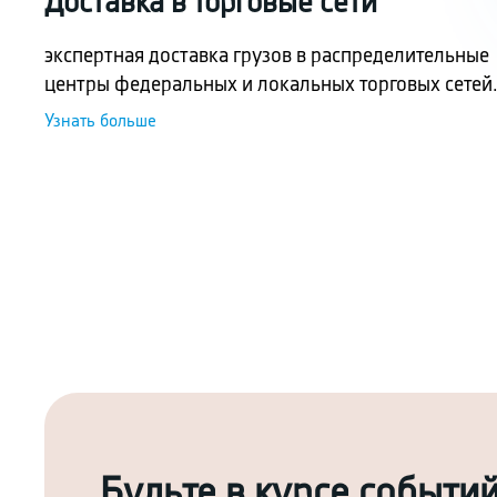
Доставка в торговые сети
экспертная доставка грузов в распределительные
центры федеральных и локальных торговых сетей
Узнать больше
Будьте в курсе событи