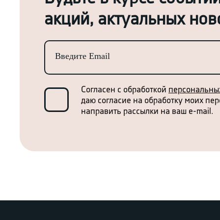
акций, актуальных ново
Согласен с обработкой
персональны
даю согласие на обработку моих пе
направить рассылки на ваш e-mail.