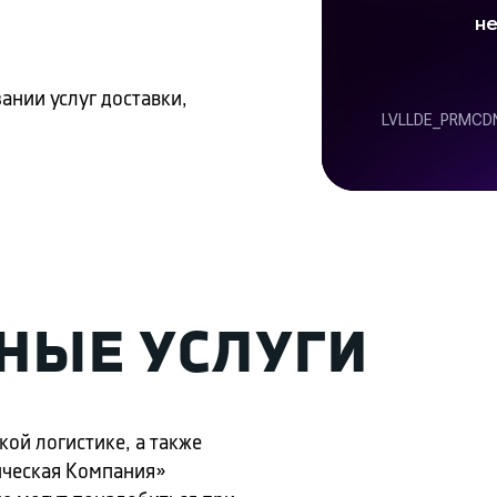
ании услуг доставки,
НЫЕ УСЛУГИ
ой логистике, а также
ическая Компания»