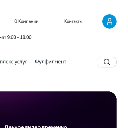
О Компании
Контакты
-пт 9:00 - 18:00
плекс услуг
Фулфилмент