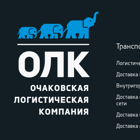
Трансп
Логистич
Доставка 
Внутриго
Доставка
сети
Доставка
Доставка