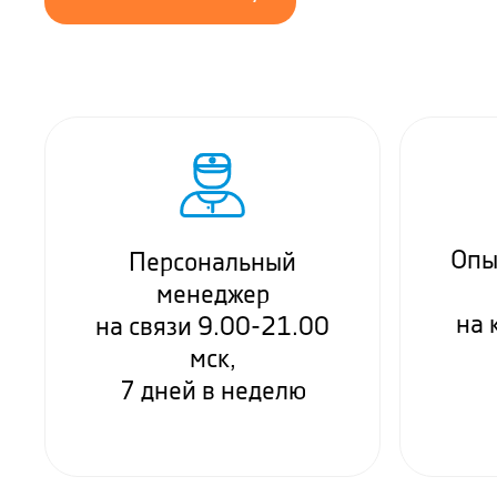
Опы
Персональный
менеджер
на 
на связи 9.00-21.00
мск,
7 дней в неделю