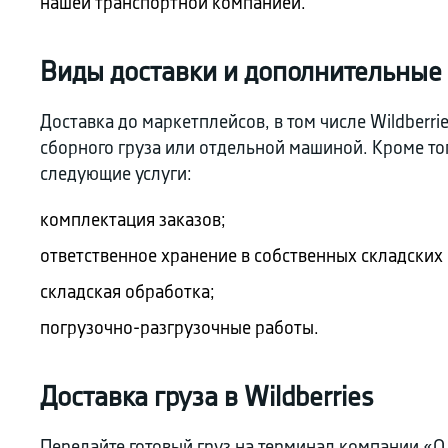
нашей транспортной компанией.
Виды доставки и дополнительные
Доставка до маркетплейсов, в том числе Wildberrie
сборного груза или отдельной машиной. Кроме то
следующие услуги:
комплектация заказов;
ответственное хранение в собственных складских
складская обработка;
погрузочно-разгрузочные работы.
Доставка груза в Wildberries