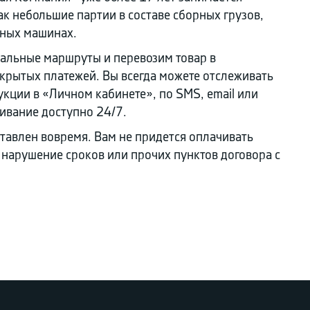
к небольшие партии в составе сборных грузов,
ьных машинах.
альные маршруты и перевозим товар в
крытых платежей. Вы всегда можете отслеживать
кции в «Личном кабинете», по SMS, email или
ивание доступно 24/7.
ставлен вовремя. Вам не придется оплачивать
 нарушение сроков или прочих пунктов договора с