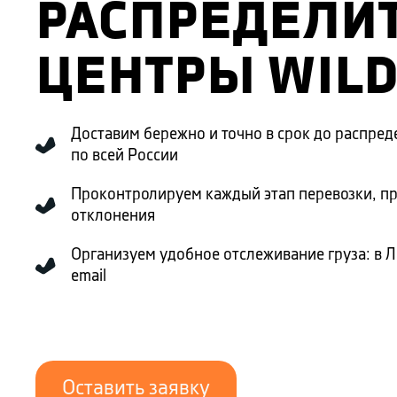
РАСПРЕДЕЛИ
ЦЕНТРЫ WILD
Доставим бережно и точно в срок до распред
по всей России
Проконтролируем каждый этап перевозки, п
отклонения
Организуем удобное отслеживание груза: в 
email
Оставить заявку