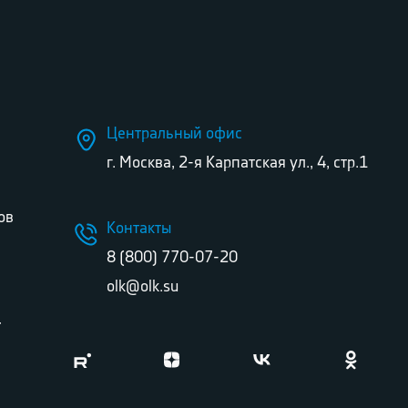
Центральный офис
г. Москва, 2-я Карпатская ул., 4, стр.1
ов
Контакты
8 (800) 770-07-20
olk@olk.su
г