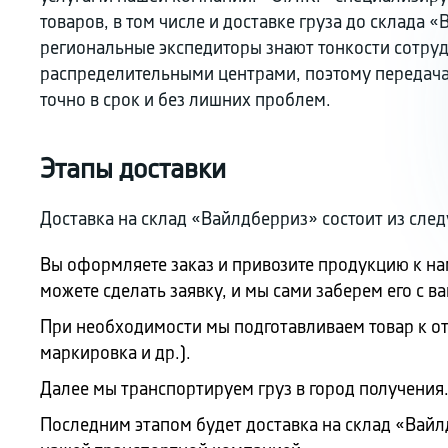
товаров, в том числе и доставке груза до склада
региональные экспедиторы знают тонкости сотруд
распределительными центрами, поэтому передача
точно в срок и без лишних проблем.
Этапы доставки
Доставка на склад «Вайлдберриз» состоит из сле
Вы оформляете заказ и привозите продукцию к на
можете сделать заявку, и мы сами заберем его с в
При необходимости мы подготавливаем товар к от
маркировка и др.).
Далее мы транспортируем груз в город получения
Последним этапом будет доставка на склад «Вай