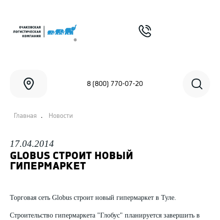
8 (800) 770-07-20
.
Главная
Новости
17.04.2014
GLOBUS СТРОИТ НОВЫЙ
ГИПЕРМАРКЕТ
Торговая сеть Globus строит новый гипермаркет в Туле.
Строительство гипермаркета "Глобус" планируется завершить в