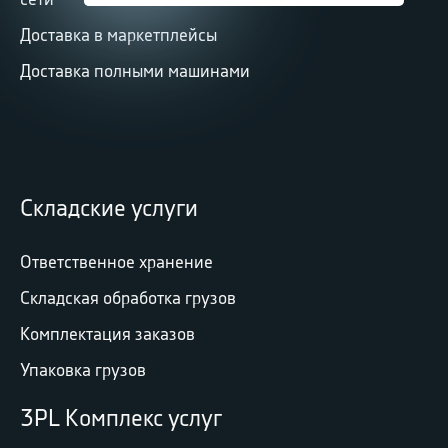
Доставка в маркетплейсы
Доставка полными машинами
Складские услуги
Ответственное хранение
Складская обработка грузов
Комплектация заказов
Упаковка грузов
3PL Комплекс услуг