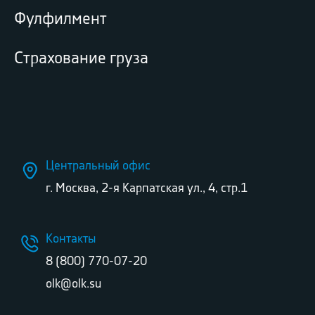
Фулфилмент
Страхование груза
Центральный офис
г. Москва, 2-я Карпатская ул., 4, стр.1
Контакты
8 (800) 770-07-20
olk@olk.su