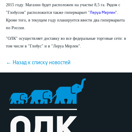
2015 году. Магазин будет расположен на участке 8,5 га. Рядом с
"Глобусом" расположится также гипермаркет "
".
Леруа Мерлен
Кроме того, в текущем году планируется ввести два гипермаркета
по России.
"ОЛК" осуществляет доставку во все федеральные торговые сети: в
том числе в "Глобус" и в "Леруа Мерлен".
← Назад к списку новостей