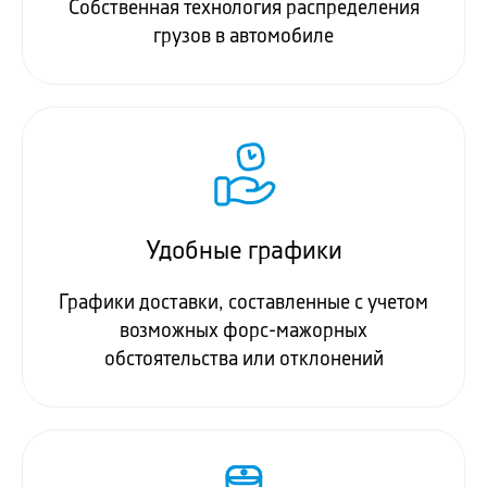
Собственная технология распределения
грузов в автомобиле
Удобные графики
Графики доставки, составленные с учетом
возможных форс-мажорных
обстоятельства или отклонений