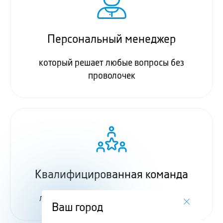
Персональный менеджер
который решает любые вопросы без
проволочек
Квалифицированная команда
логистов, водителей и кладовщиков
Ваш город