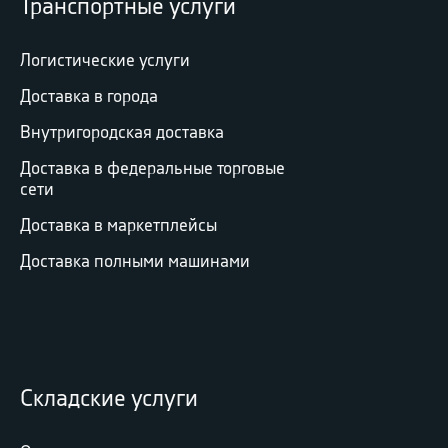
Транспортные услуги
Логистические услуги
Доставка в города
Внутригородская доставка
Доставка в федеральные торговые
сети
Доставка в маркетплейсы
Доставка полными машинами
Складские услуги