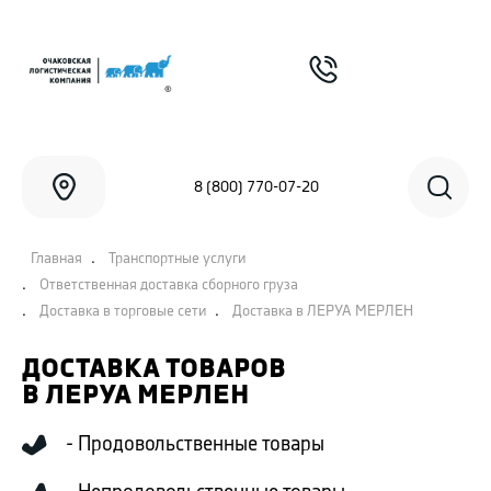
8 (800) 770-07-20
.
Главная
Транспортные услуги
.
Ответственная доставка сборного груза
.
.
Доставка в торговые сети
Доставка в ЛЕРУА МЕРЛЕН
ДОСТАВКА ТОВАРОВ
В ЛЕРУА МЕРЛЕН
- Продовольственные товары