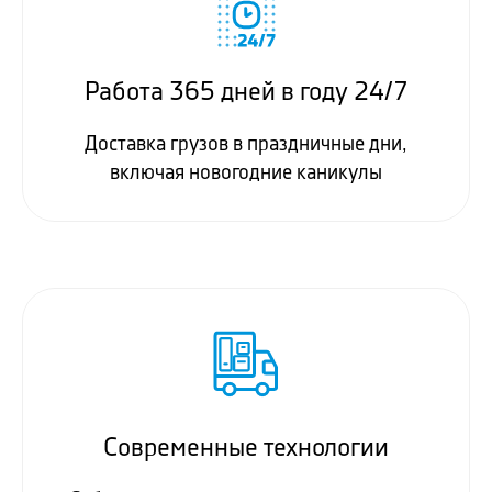
Работа 365 дней в году 24/7
Доставка грузов в праздничные дни,
включая новогодние каникулы
Современные технологии