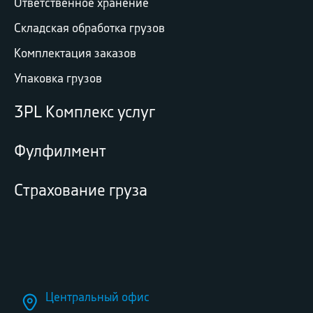
Ответственное хранение
Складская обработка грузов
Комплектация заказов
Упаковка грузов
3PL Комплекс услуг
Фулфилмент
Страхование груза
Центральный офис