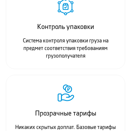
Контроль упаковки
Система контроля упаковки груза на
предмет соответствия требованиям
грузополучателя
Прозрачные тарифы
Никаких скрытых доплат. Базовые тарифы