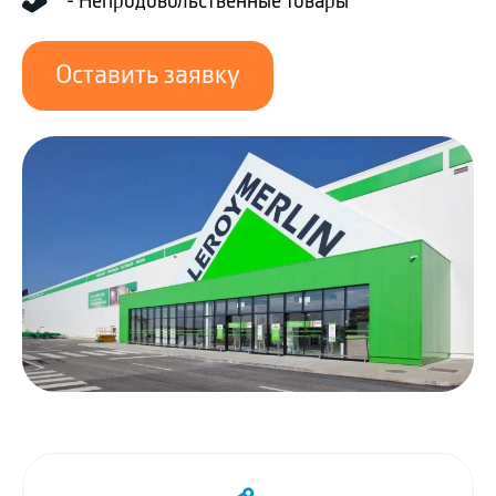
- Непродовольственные товары
Оставить заявку