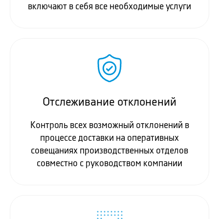
включают в себя все необходимые услуги
Отслеживание отклонений
Контроль всех возможный отклонений в
процессе доставки на оперативных
совещаниях производственных отделов
совместно с руководством компании