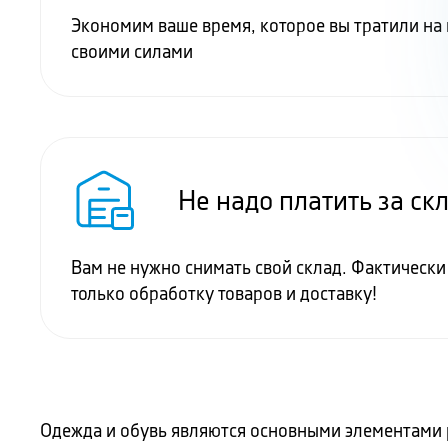
Экономим ваше время, которое вы тратили на
своими силами
Не надо платить за ск
Вам не нужно снимать свой склад. Фактически
только обработку товаров и доставку!
Одежда и обувь являются основными элементами 