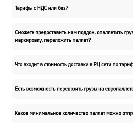
Тарифы с НДС или без?
Сможете предоставить нам поддон, опаллетить груз
маркировку, переложить паллет?
Что входит в стоимость доставки в РЦ сети по тари
Есть возможность перевозить грузы на европаллете
Какое минимальное количество паллет можно отпр