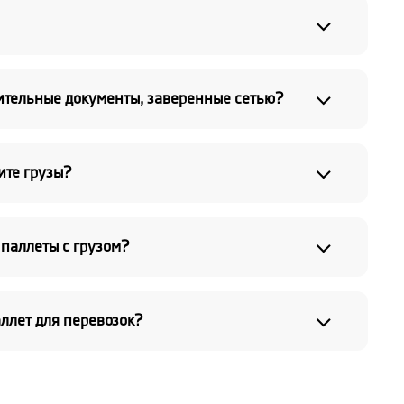
ительные документы, заверенные сетью?
ите грузы?
паллеты с грузом?
аллет для перевозок?