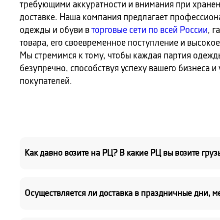
требующими аккуратности и внимания при хранен
доставке. Наша компания предлагает профессиона
одежды и обуви в
торговые сети по всей России
, 
товара, его своевременное поступление и высокое
Мы стремимся к тому, чтобы каждая партия одежд
безупречно, способствуя успеху вашего бизнеса 
покупателей.
Как давно возите на РЦ? В какие РЦ вы возите груз
Осуществляется ли доставка в праздничные дни, м