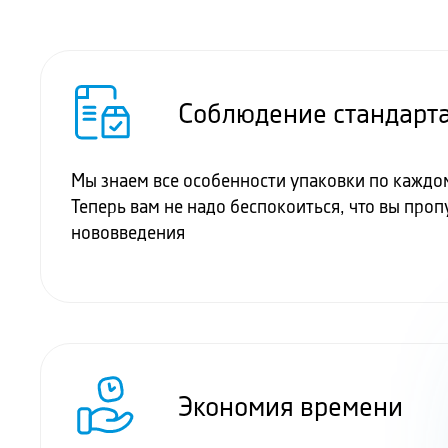
Соблюдение стандарта
Мы знаем все особенности упаковки по каждо
Теперь вам не надо беспокоиться, что вы проп
нововведения
Экономия времени