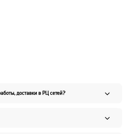
аботы, доставки в РЦ сетей?