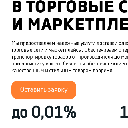
В ТОРГОВЫЕ 
И МАРКЕТПЛ
Мы предоставляем надежные услуги доставки оде
торговые сети и маркетплейсы. Обеспечиваем оп
транспортировку товаров от производителя до ма
нам логистику вашего бизнеса и обеспечьте клиен
качественным и стильным товарам вовремя.
Оставить заявку
до 0,01%