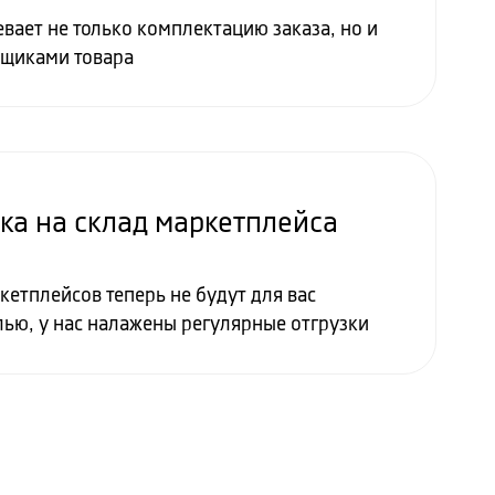
ает не только комплектацию заказа, но и
вщиками товара
ка на склад маркетплейса
кетплейсов теперь не будут для вас
лью, у нас налажены регулярные отгрузки