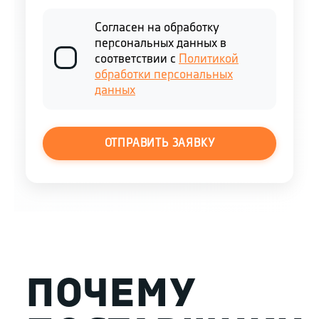
Согласен на обработку
персональных данных в
соответствии с
Политикой
обработки персональных
данных
ОТПРАВИТЬ ЗАЯВКУ
ПОЧЕМУ