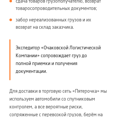
сдача товаров грузополучателю, возврат
товаросопроводительных документов;
забор нереализованных грузов и их
возврат на склад заказчика.
Экспедитор «Очаковской Логистической
Компании» сопровождает груз до
полной приемки и получения
документации.
Для доставки в торговую сеть «Пятерочка» мы
используем автомобили со спутниковым
контролем, а все вероятные риски,
сопряженные с перевозкой грузов, берём на