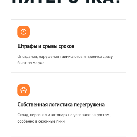
Штрафы и срывы сроков
Опоздания, нарушения тайм-слотов и приемки сразу
бьют по марже
Собственная логистика перегружена
Склад, персонал и автопарк не успевают за ростом,
особенно в сезонные пики