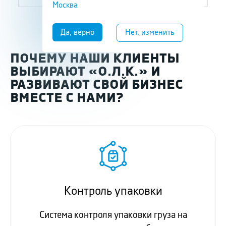
Москва
ПОЧЕМУ НАШИ КЛИЕНТЫ
ВЫБИРАЮТ «О.Л.К.» И
РАЗВИВАЮТ СВОЙ БИЗНЕС
ВМЕСТЕ С НАМИ?
Контроль упаковки
Система контроля упаковки груза на