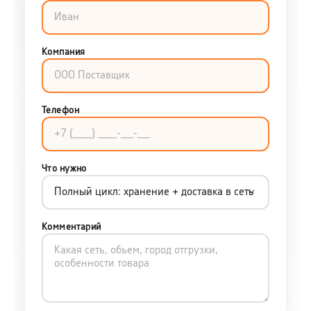
Компания
Телефон
Что нужно
Комментарий