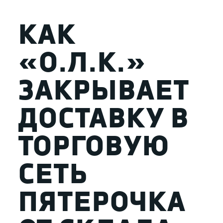
КАК
«О.Л.К.»
ЗАКРЫВАЕТ
ДОСТАВКУ В
ТОРГОВУЮ
СЕТЬ
ПЯТЕРОЧКА