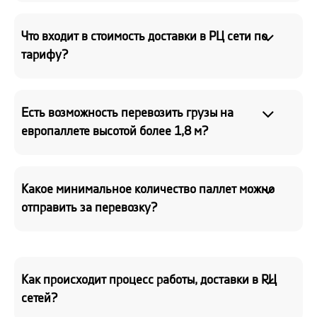
Что входит в стоимость доставки в РЦ сети по
тарифу?
Есть возможность перевозить грузы на
европаллете высотой более 1,8 м?
Какое минимальное количество паллет можно
отправить за перевозку?
Как происходит процесс работы, доставки в РЦ
сетей?