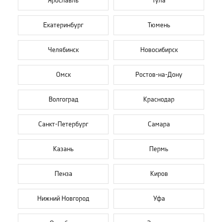
Ярославль
Тула
Екатеринбург
Тюмень
Челябинск
Новосибирск
Омск
Ростов-на-Дону
Волгоград
Краснодар
Санкт-Петербург
Самара
Казань
Пермь
Пенза
Киров
Нижний Новгород
Уфа