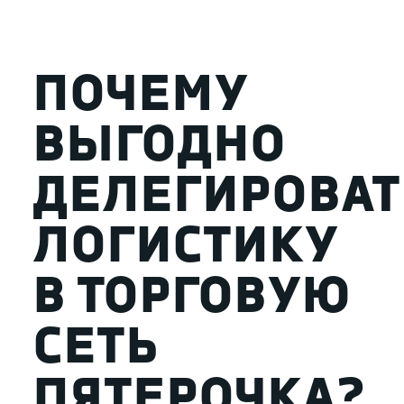
ПОЧЕМУ
ВЫГОДНО
ДЕЛЕГИРОВАТ
ЛОГИСТИКУ
В ТОРГОВУЮ
СЕТЬ
ПЯТЕРОЧКА?