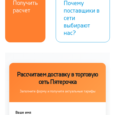
Получить
Почему
расчет
поставщики в
сети
выбирают
нас?
Рассчитаем доставку в торговую
сеть Пятерочка
Заполните форму и получите актуальные тарифы
Ваше имя