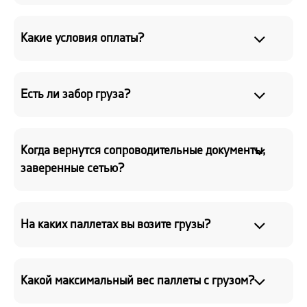
Какие условия оплаты?
Есть ли забор груза?
Когда вернутся сопроводительные документы,
заверенные сетью?
На каких паллетах вы возите грузы?
Какой максимальный вес паллеты с грузом?