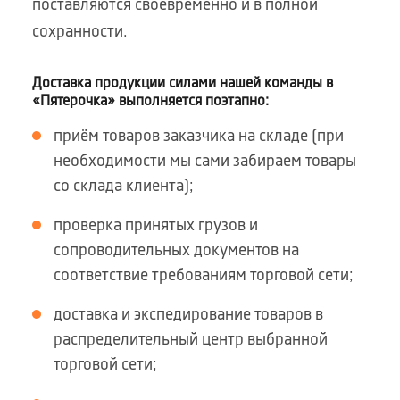
поставляются своевременно и в полной
сохранности.
Доставка продукции силами нашей команды в
«Пятерочка» выполняется поэтапно:
приём товаров заказчика на складе (при
необходимости мы сами забираем товары
со склада клиента);
проверка принятых грузов и
сопроводительных документов на
соответствие требованиям торговой сети;
доставка и экспедирование товаров в
распределительный центр выбранной
торговой сети;