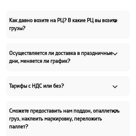
Как давно возите на РЦ? В какие РЦ вы возите
грузы?
Осуществляется ли доставка в праздничные
дни, меняется ли график?
Тарифы с НДС или без?
Сможете предоставить нам поддон, опаллетить
груз, наклеить маркировку, переложить
паллет?