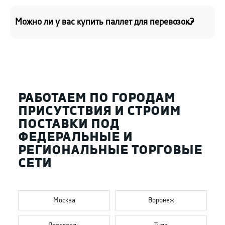
Можно ли у вас купить паллет для перевозок?
РАБОТАЕМ ПО ГОРОДАМ
ПРИСУТСТВИЯ И СТРОИМ
ПОСТАВКИ ПОД
ФЕДЕРАЛЬНЫЕ И
РЕГИОНАЛЬНЫЕ ТОРГОВЫЕ
СЕТИ
Москва
Воронеж