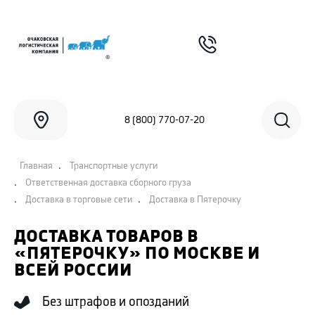
8 (800) 770-07-20
.
Главная
Транспортные услуги
.
Ответственная доставка сборного груза
.
.
Доставка в торговые сети
Доставка в Пятерочку
ДОСТАВКА ТОВАРОВ В
«ПЯТЕРОЧКУ» ПО МОСКВЕ И
ВСЕЙ РОССИИ
Без штрафов и опозданий