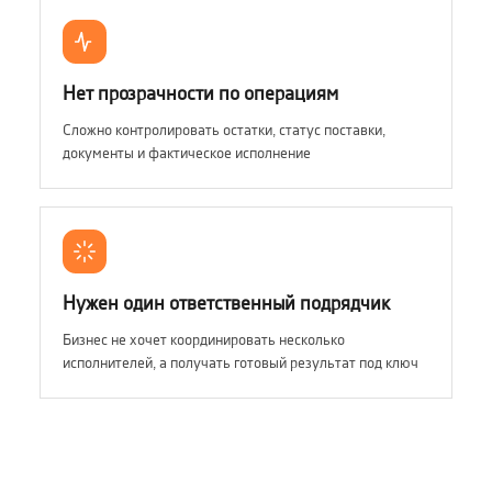
Нет прозрачности по операциям
Сложно контролировать остатки, статус поставки,
документы и фактическое исполнение
Нужен один ответственный подрядчик
Бизнес не хочет координировать несколько
исполнителей, а получать готовый результат под ключ