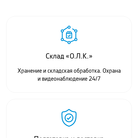
Склад «О.Л.К.»
Хранение и складская обработка. Охрана
и видеонаблюдение 24/7