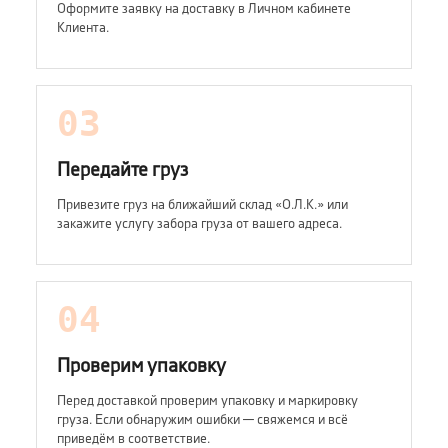
Оформите заявку на доставку в Личном кабинете
Клиента.
03
Передайте груз
Привезите груз на ближайший склад «О.Л.К.» или
закажите услугу забора груза от вашего адреса.
04
Проверим упаковку
Перед доставкой проверим упаковку и маркировку
груза. Если обнаружим ошибки — свяжемся и всё
приведём в соответствие.