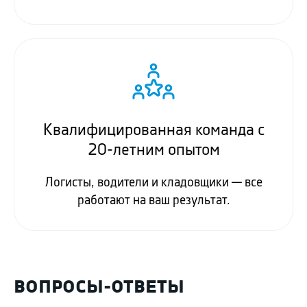
Квалифицированная команда с
20-летним опытом
Логисты, водители и кладовщики — все
работают на ваш результат.
ВОПРОСЫ-ОТВЕТЫ