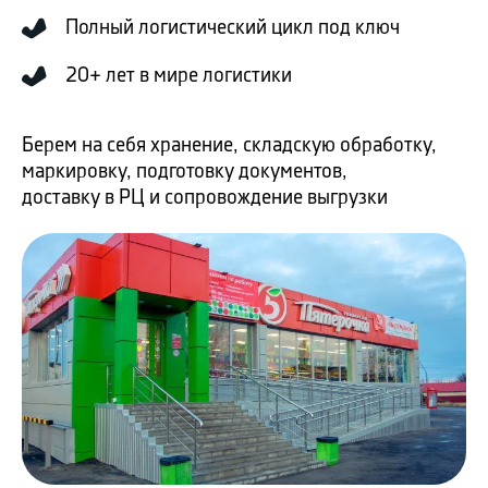
Полный логистический цикл под ключ
20+ лет в мире логистики
Берем на себя хранение, складскую обработку,
маркировку, подготовку документов,
доставку в РЦ и сопровождение выгрузки