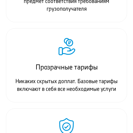
предмет соответствия требованиям
грузополучателя
Прозрачные тарифы
Никаких скрытых доплат. Базовые тарифы
включают в себя все необходимые услуги