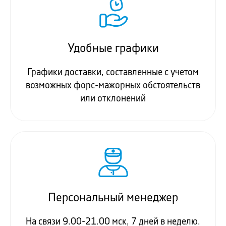
Удобные графики
Графики доставки, составленные с учетом
возможных форс-мажорных обстоятельств
или отклонений
Персональный менеджер
На связи 9.00-21.00 мск, 7 дней в неделю.