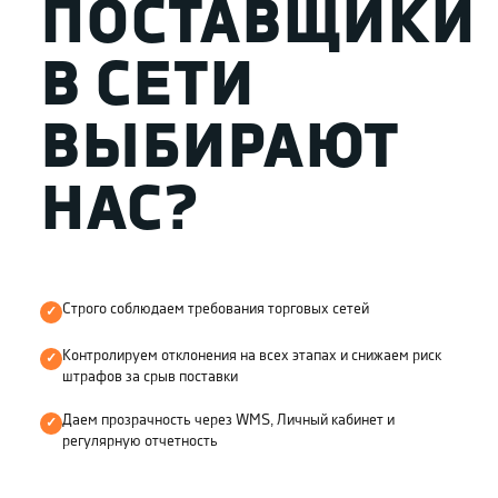
ПОСТАВЩИКИ
В СЕТИ
ВЫБИРАЮТ
НАС?
Строго соблюдаем требования торговых сетей
Контролируем отклонения на всех этапах и снижаем риск
штрафов за срыв поставки
Даем прозрачность через WMS, Личный кабинет и
регулярную отчетность