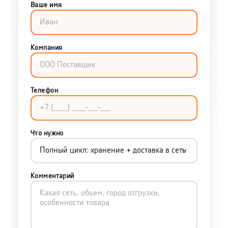
Ваше имя
Компания
Телефон
Что нужно
Комментарий