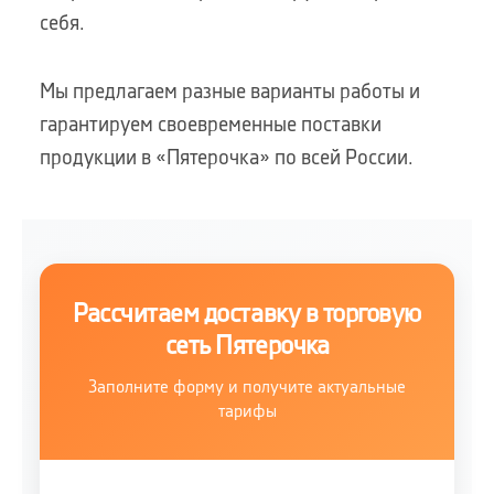
себя.
Мы предлагаем разные варианты работы и
гарантируем своевременные поставки
продукции в «Пятерочка» по всей России.
Рассчитаем доставку в торговую
сеть Пятерочка
Заполните форму и получите актуальные
тарифы