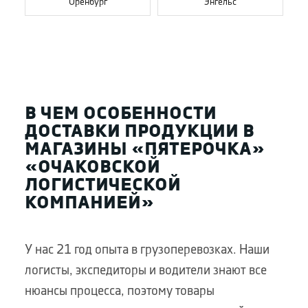
Оренбург
Энгельс
В ЧЕМ ОСОБЕННОСТИ
ДОСТАВКИ ПРОДУКЦИИ В
МАГАЗИНЫ «ПЯТЕРОЧКА»
«ОЧАКОВСКОЙ
ЛОГИСТИЧЕСКОЙ
КОМПАНИЕЙ»
У нас 21 год опыта в грузоперевозках. Наши
логисты, экспедиторы и водители знают все
нюансы процесса, поэтому товары