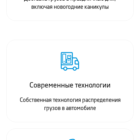
включая новогодние каникулы
Современные технологии
Собственная технология распределения
грузов в автомобиле