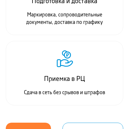
Подготовка и доставка
Маркировка, сопроводительные
документы, доставка по графику
Приемка в РЦ
Сдача в сеть без срывов и штрафов