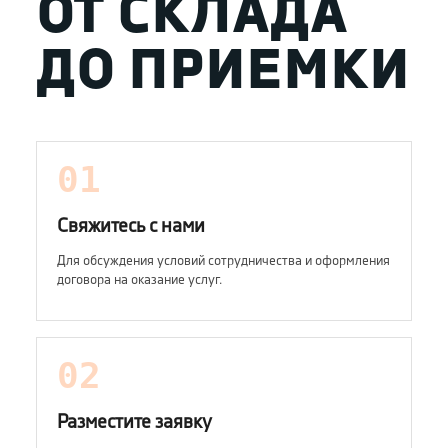
ОТ СКЛАДА
ДО ПРИЕМКИ
01
Свяжитесь с нами
Для обсуждения условий сотрудничества и оформления
договора на оказание услуг.
02
Разместите заявку