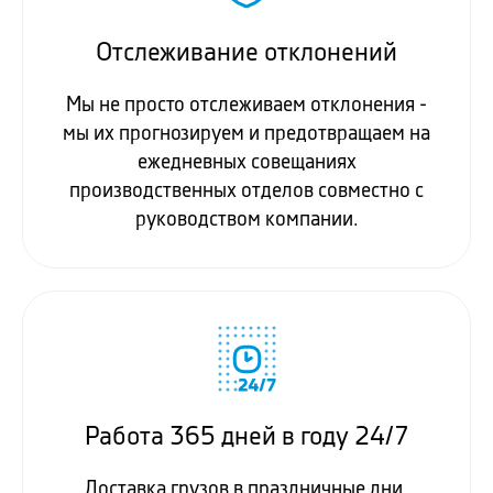
Отслеживание отклонений
Мы не просто отслеживаем отклонения -
мы их прогнозируем и предотвращаем на
ежедневных совещаниях
производственных отделов совместно с
руководством компании.
Работа 365 дней в году 24/7
Доставка грузов в праздничные дни,