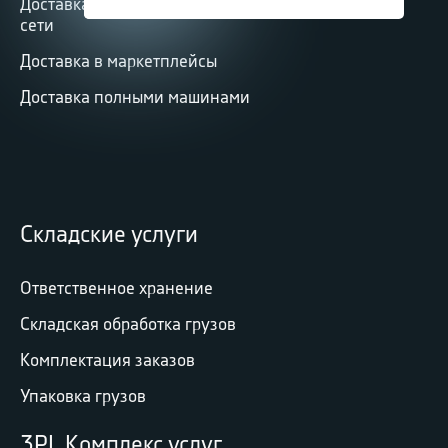
Доставка в федеральные торговые
сети
Доставка в маркетплейсы
Доставка полными машинами
Складские услуги
Ответственное хранение
Складская обработка грузов
Комплектация заказов
Упаковка грузов
3PL Комплекс услуг