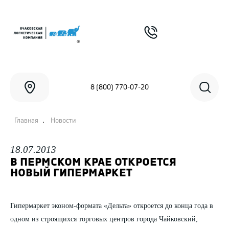
8 (800) 770-07-20
.
Главная
Новости
18.07.2013
В ПЕРМСКОМ КРАЕ ОТКРОЕТСЯ
НОВЫЙ ГИПЕРМАРКЕТ
Гипермаркет эконом-формата «Дельта» откроется до конца года в
одном из строящихся торговых центров города Чайковский,