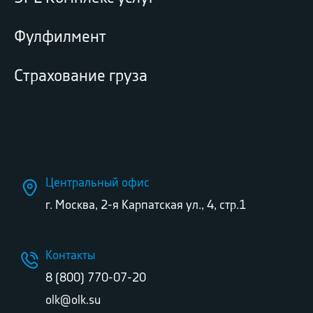
Фулфилмент
Страхование груза
Центральный офис
г. Москва, 2-я Карпатская ул., 4, стр.1
Контакты
8 (800) 770-07-20
olk@olk.su