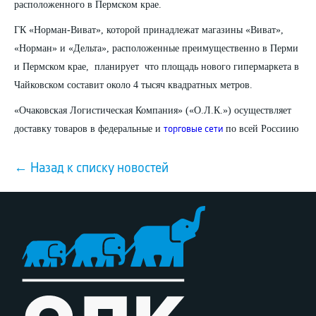
расположенного в Пермском крае.
ГК «Норман-Виват», которой принадлежат магазины «Виват»,
«Норман» и «Дельта», расположенные преимущественно в Перми
и Пермском крае, планирует что площадь нового гипермаркета в
Чайковском составит около 4 тысяч квадратных метров.
«Очаковская Логистическая Компания» («О.Л.К.») осуществляет
доставку товаров в федеральные и
по всей Россиию
торговые сети
← Назад к списку новостей