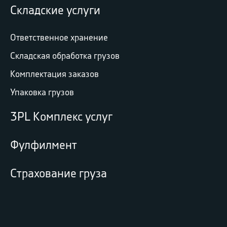
Складские услуги
Ответственное хранение
Складская обработка грузов
Комплектация заказов
Упаковка грузов
3PL Комплекс услуг
Фулфилмент
Страхование груза