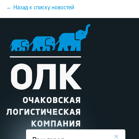
← Назад к списку новостей