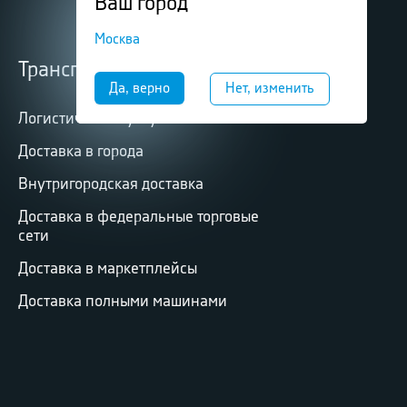
Ваш город
Москва
Транспортные услуги
Логистические услуги
Доставка в города
Внутригородская доставка
Доставка в федеральные торговые
сети
Доставка в маркетплейсы
Доставка полными машинами