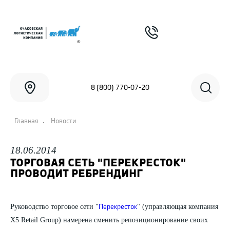
8 (800) 770-07-20
.
Главная
Новости
18.06.2014
ТОРГОВАЯ СЕТЬ "ПЕРЕКРЕСТОК"
ПРОВОДИТ РЕБРЕНДИНГ
Руководство торговое сети "
" (управляющая компания
Перекресток
X5 Retail Group) намерена сменить репозиционирование своих