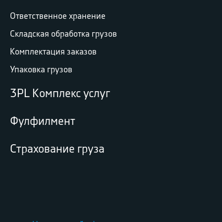
Ответственное хранение
Складская обработка грузов
Комплектация заказов
Упаковка грузов
3PL Комплекс услуг
Фулфилмент
Страхование груза