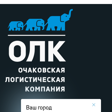
Ваш город