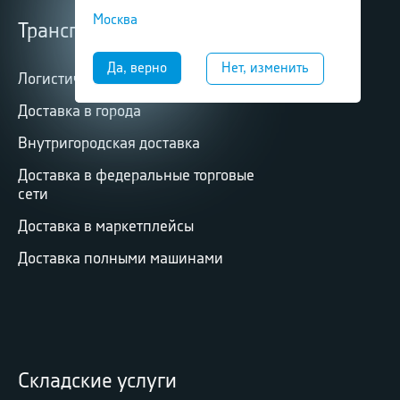
Москва
Транспортные услуги
Логистические услуги
Доставка в города
Внутригородская доставка
Доставка в федеральные торговые
сети
Доставка в маркетплейсы
Доставка полными машинами
Складские услуги