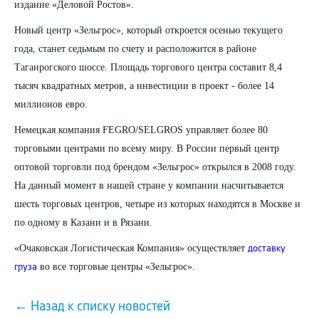
издание «Деловой Ростов».
Новый центр «Зельгрос», который откроется осенью текущего
года, станет седьмым по счету и расположится в районе
Таганрогского шоссе. Площадь торгового центра составит 8,4
тысяч квадратных метров, а инвестиции в проект - более 14
миллионов евро.
Немецкая компания FEGRO/SELGROS управляет более 80
торговыми центрами по всему миру. В России первый центр
оптовой торговли под брендом «Зельгрос» открылся в 2008 году.
На данный момент в нашей стране у компании насчитывается
шесть торговых центров, четыре из которых находятся в Москве и
по одному в Казани и в Рязани.
«Очаковская Логистическая Компания» осуществляет
доставку
во все торговые центры «Зельгрос».
груза
← Назад к списку новостей