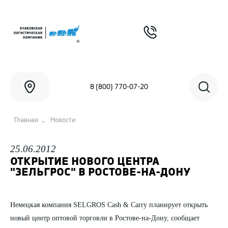
8 (800) 770-07-20
.
Главная
Новости
25.06.2012
ОТКРЫТИЕ НОВОГО ЦЕНТРА
"ЗЕЛЬГРОС" В РОСТОВЕ-НА-ДОНУ
Немецкая компания SELGROS Cash & Carry планирует открыть
новый центр оптовой торговли в Ростове-на-Дону, сообщает