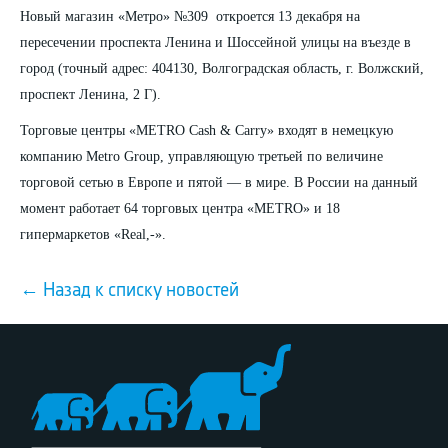
Новый магазин «Метро» №309 откроется 13 декабря на
пересечении проспекта Ленина и Шоссейной улицы на въезде в
город (точный адрес: 404130, Волгоградская область, г. Волжский,
проспект Ленина, 2 Г).
Торговые центры «METRO Cash & Carry» входят в немецкую
компанию Metro Group, управляющую третьей по величине
торговой сетью в Европе и пятой — в мире. В России на данный
момент работает 64 торговых центра «METRO» и 18
гипермаркетов «Real,-».
← Назад к списку новостей