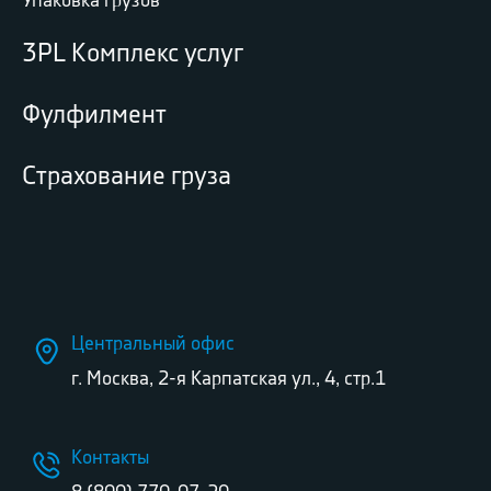
Упаковка грузов
3PL Комплекс услуг
Фулфилмент
Страхование груза
Центральный офис
г. Москва, 2-я Карпатская ул., 4, стр.1
Контакты