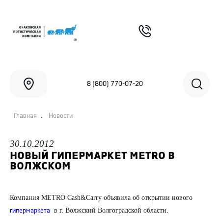
8 (800) 770-07-20
.
Главная
Новости
30.10.2012
НОВЫЙ ГИПЕРМАРКЕТ METRO В
ВОЛЖСКОМ
Компания METRO Cash&Carry объявила об открытии нового
в г. Волжский Волгоградской области.
гипермаркета