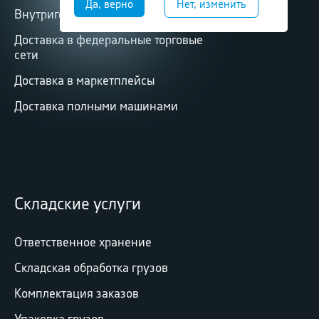
Внутригородская доставка
Доставка в федеральные торговые
сети
Доставка в маркетплейсы
Доставка полными машинами
Складские услуги
Ответственное хранение
Складская обработка грузов
Комплектация заказов