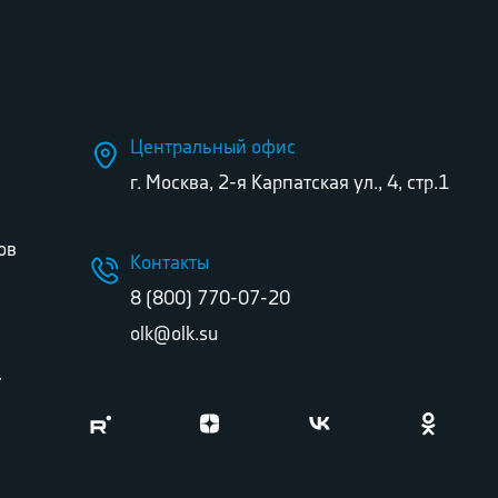
Центральный офис
г. Москва, 2-я Карпатская ул., 4, стр.1
ов
Контакты
8 (800) 770-07-20
olk@olk.su
г