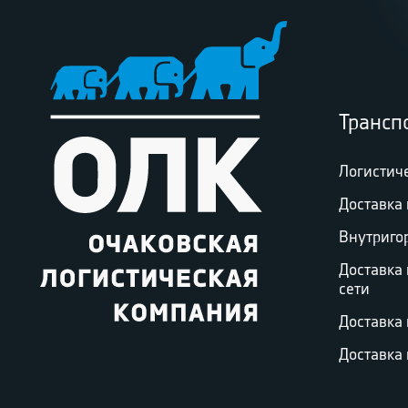
Трансп
Логистич
Доставка 
Внутриго
Доставка
сети
Доставка
Доставка