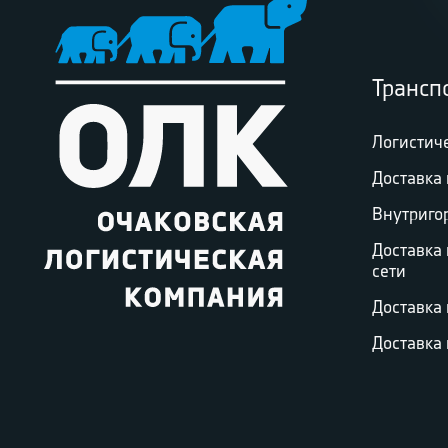
Трансп
Логистич
Доставка 
Внутриго
Доставка
сети
Доставка
Доставка