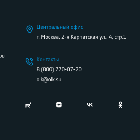
Центральный офис
г. Москва, 2-я Карпатская ул., 4, стр.1
ов
Контакты
8 (800) 770-07-20
olk@olk.su
г