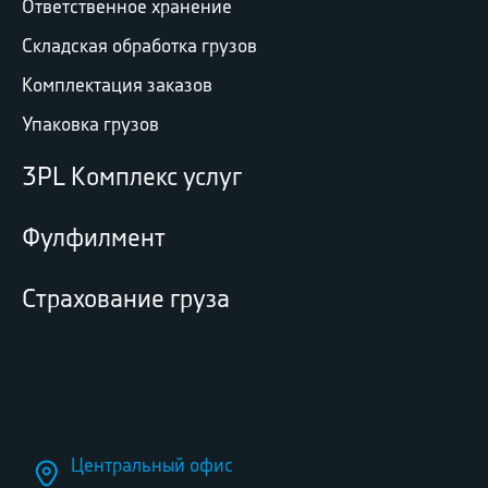
Ответственное хранение
Складская обработка грузов
Комплектация заказов
Упаковка грузов
3PL Комплекс услуг
Фулфилмент
Страхование груза
Центральный офис