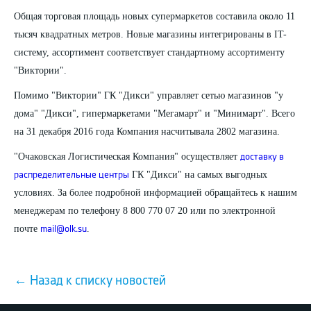
Общая торговая площадь новых супермаркетов составила около 11
тысяч квадратных метров. Новые магазины интегрированы в IT-
систему, ассортимент соответствует стандартному ассортименту
"Виктории".
Помимо "Виктории" ГК "Дикси" управляет сетью магазинов "у
дома" "Дикси", гипермаркетами "Мегамарт" и "Минимарт". Всего
на 31 декабря 2016 года Компания насчитывала 2802 магазина.
"Очаковская Логистическая Компания" осуществляет
доставку в
ГК "Дикси" на самых выгодных
распределительные центры
условиях. За более подробной информацией обращайтесь к нашим
менеджерам по телефону 8 800 770 07 20 или по электронной
почте
.
mail@olk.su
← Назад к списку новостей