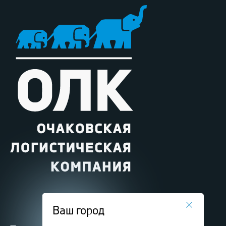
Ваш город