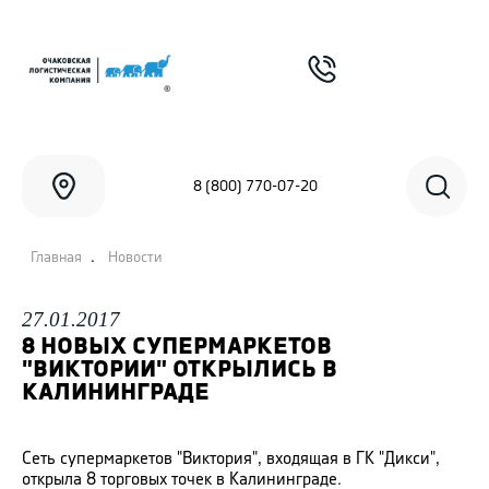
8 (800) 770-07-20
.
Главная
Новости
27.01.2017
8 НОВЫХ СУПЕРМАРКЕТОВ
"ВИКТОРИИ" ОТКРЫЛИСЬ В
КАЛИНИНГРАДЕ
Сеть супермаркетов "Виктория", входящая в ГК "Дикси",
открыла 8 торговых точек в Калининграде.