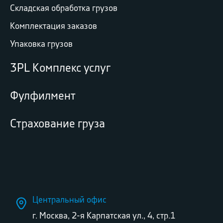
Складская обработка грузов
Комплектация заказов
Упаковка грузов
3PL Комплекс услуг
Фулфилмент
Страхование груза
Центральный офис
г. Москва, 2-я Карпатская ул., 4, стр.1