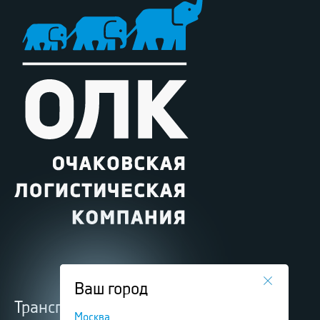
Ваш город
Транспортные услуги
Москва