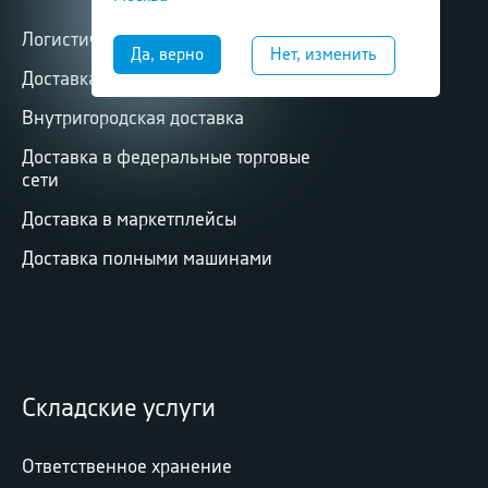
Логистические услуги
Доставка в города
Внутригородская доставка
Доставка в федеральные торговые
сети
Доставка в маркетплейсы
Доставка полными машинами
Складские услуги
Ответственное хранение