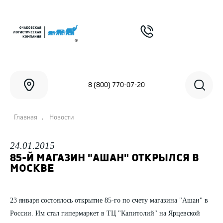
8 (800) 770-07-20
.
Главная
Новости
24.01.2015
85-Й МАГАЗИН "АШАН" ОТКРЫЛСЯ В
МОСКВЕ
23 января состоялось открытие 85-го по счету магазина "Ашан" в
России. Им стал гипермаркет в ТЦ "Капитолий" на Ярцевской