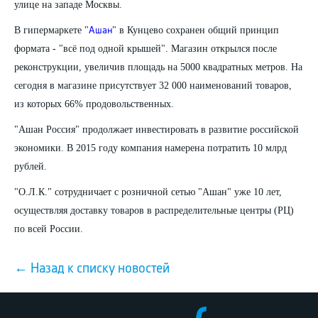
улице на западе Москвы.
В гипермаркете "
" в Кунцево сохранен общий принцип
Ашан
формата - "всё под одной крышей". Магазин открылся после
реконструкции, увеличив площадь на 5000 квадратных метров. На
сегодня в магазине присутствует 32 000 наименований товаров,
из которых 66% продовольственных.
"Ашан Россия" продолжает инвестировать в развитие российской
экономики. В 2015 году компания намерена потратить 10 млрд
рублей.
"О.Л.К." сотрудничает с розничной сетью "Ашан" уже 10 лет,
осуществляя доставку товаров в распределительные центры (РЦ)
по всей России.
← Назад к списку новостей